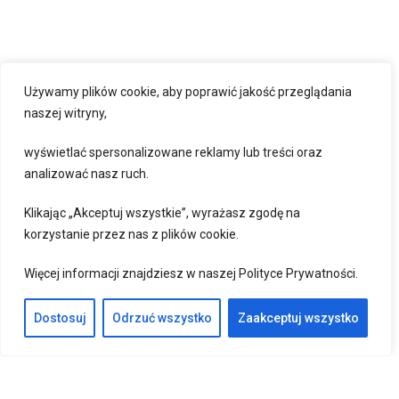
Używamy plików cookie, aby poprawić jakość przeglądania
naszej witryny,
wyświetlać spersonalizowane reklamy lub treści oraz
analizować nasz ruch.
Klikając „Akceptuj wszystkie”, wyrażasz zgodę na
korzystanie przez nas z plików cookie.
Więcej informacji znajdziesz w naszej Polityce Prywatności.
Dostosuj
Odrzuć wszystko
Zaakceptuj wszystko