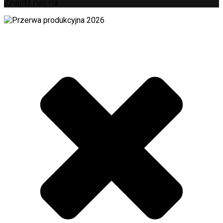
Znajdź nas na